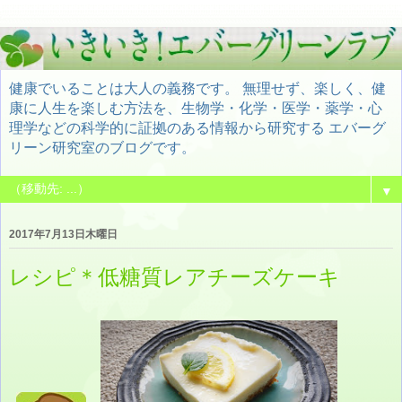
健康でいることは大人の義務です。 無理せず、楽しく、健
康に人生を楽しむ方法を、生物学・化学・医学・薬学・心
理学などの科学的に証拠のある情報から研究する エバーグ
リーン研究室のブログです。
▼
2017年7月13日木曜日
レシピ＊低糖質レアチーズケーキ