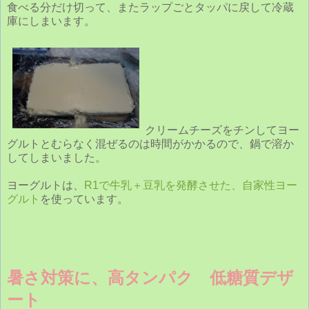
食べる分だけ切って、またラップごとタッパに戻して冷蔵
庫にしまいます。
クリームチーズをチンしてヨー
グルトとむらなく混ぜるのは時間がかかるので、鍋で溶か
してしまいました。
ヨーグルトは、
R1で牛乳＋豆乳を発酵させた、自家性ヨー
グルト
を使っています。
暑さ対策に、高タンパク 低糖質デザ
ート