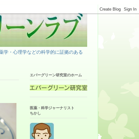
薬学・心理学などの科学的に証拠のある
エバーグリーン研究室のホーム
医薬・科学ジャーナリスト
ちかし