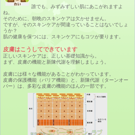
誰でも、みずみずしい肌にあこがれますよ
ね。
そのために、朝晩のスキンケアは欠かせません。
ですが、そのスキンケアが間違っていることはないでしょ
うか？
肌の健康を保つには、スキンケアにもコツが要ります。
皮膚はこうしてできています
正しいスキンケアは、正しい基礎知識から。
まず、皮膚の機能と新陳代謝を理解しましょう。
皮膚には様々な機能があることがわかっています。
皮膚の保護機能（バリア機能）と、新陳代謝（ターンオー
バー）は、多彩な皮膚の機能のほんの一部です。