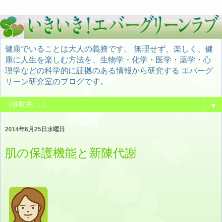
健康でいることは大人の義務です。 無理せず、楽しく、健
康に人生を楽しむ方法を、生物学・化学・医学・薬学・心
理学などの科学的に証拠のある情報から研究する エバーグ
リーン研究室のブログです。
▼
2014年6月25日水曜日
肌の保護機能と新陳代謝