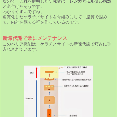
なので、これを解明した研究者は、
レンガとモルタル構造
と名付けたそうです。
わかりやすいですね。
角質化したケラチノサイトを骨組みにして、脂質で固め
て、内外を隔てる壁を作っているのです。
新陳代謝で常にメンテナンス
このバリア機能は、ケラチノサイトの新陳代謝で巧みに手
入れされています。