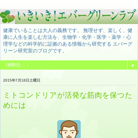
健康でいることは大人の義務です。 無理せず、楽しく、健
康に人生を楽しむ方法を、生物学・化学・医学・薬学・心
理学などの科学的に証拠のある情報から研究する エバーグ
リーン研究室のブログです。
▼
2015年7月18日土曜日
ミトコンドリアが活発な筋肉を保つた
めには