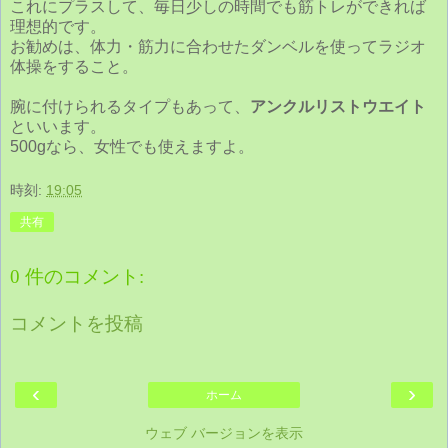
これにプラスして、毎日少しの時間でも筋トレができれば
理想的です。
お勧めは、体力・筋力に合わせたダンベルを使ってラジオ
体操をすること。
腕に付けられるタイプもあって、
アンクルリストウエイト
といいます。
500gなら、女性でも使えますよ。
時刻:
19:05
共有
0 件のコメント:
コメントを投稿
‹
›
ホーム
ウェブ バージョンを表示