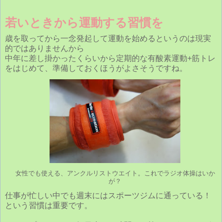
若いときから運動する習慣を
歳を取ってから一念発起して運動を始めるというのは現実
的ではありませんから
中年に差し掛かったくらいから定期的な有酸素運動+筋トレ
をはじめて、準備しておくほうがよさそうですね。
女性でも使える、アンクルリストウエイト。これでラジオ体操はいか
が？
仕事が忙しい中でも週末にはスポーツジムに通っている！
という習慣は重要です。