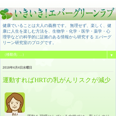
健康でいることは大人の義務です。 無理せず、楽しく、健
康に人生を楽しむ方法を、生物学・化学・医学・薬学・心
理学などの科学的に証拠のある情報から研究する エバーグ
リーン研究室のブログです。
▼
2018年4月4日水曜日
運動すればHRTの乳がんリスクが減少