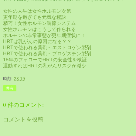
女性の人生は女性ホルモン次第
更年期を過ぎても元気な秘訣
精巧！女性ホルモン調節システム
女性ホルモンはこうして作られる
ホルモンの非常事態が更年期症状に！
HRTは乳がんの原因になる？？
HRTで使われる薬剤～エストロゲン製剤
HRTで使われる薬剤～プロゲスチン製剤
18年のフォローでHRTの安全性を検証
運動すればHRTの乳がんリスクが減少
時刻:
23:19
共有
0 件のコメント:
コメントを投稿