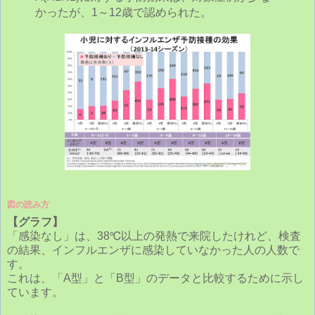
かったが、1～12歳で認められた。
図の読み方
【グラフ】
「感染なし」は、38℃以上の発熱で来院したけれど、検査
の結果、インフルエンザに感染していなかった人の人数で
す。
これは、「A型」と「B型」のデータと比較するために示し
ています。