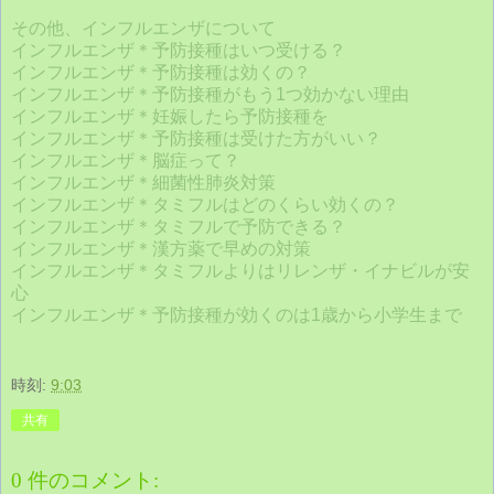
その他、インフルエンザについて
インフルエンザ＊予防接種はいつ受ける？
インフルエンザ＊予防接種は効くの？
インフルエンザ＊予防接種がもう1つ効かない理由
インフルエンザ＊妊娠したら予防接種を
インフルエンザ＊予防接種は受けた方がいい？
インフルエンザ＊脳症って？
インフルエンザ＊細菌性肺炎対策
インフルエンザ＊タミフルはどのくらい効くの？
インフルエンザ＊タミフルで予防できる？
インフルエンザ＊漢方薬で早めの対策
インフルエンザ＊タミフルよりはリレンザ・イナビルが安
心
インフルエンザ＊予防接種が効くのは1歳から小学生まで
時刻:
9:03
共有
0 件のコメント: