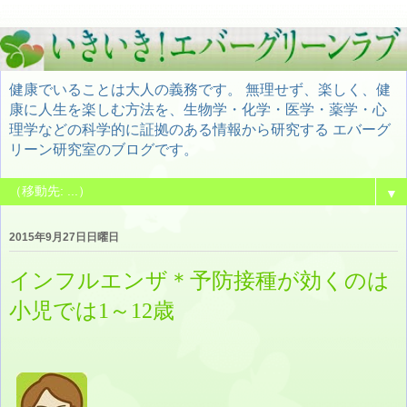
健康でいることは大人の義務です。 無理せず、楽しく、健
康に人生を楽しむ方法を、生物学・化学・医学・薬学・心
理学などの科学的に証拠のある情報から研究する エバーグ
リーン研究室のブログです。
▼
2015年9月27日日曜日
インフルエンザ＊予防接種が効くのは
小児では1～12歳