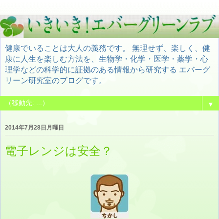
健康でいることは大人の義務です。 無理せず、楽しく、健
康に人生を楽しむ方法を、生物学・化学・医学・薬学・心
理学などの科学的に証拠のある情報から研究する エバーグ
リーン研究室のブログです。
▼
2014年7月28日月曜日
電子レンジは安全？