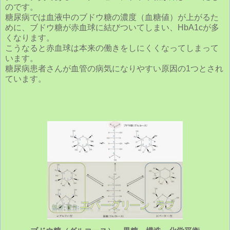
のです。
糖尿病では血液中のブドウ糖の濃度（血糖値）が上がるた
めに、ブドウ糖が赤血球に結びついてしまい、
HbA1cが多
くなります。
こうなると赤血球は本来の働きをしにくくなってしまって
います。
糖尿病患者さんが血管の病気になりやすい原因の1つとされ
ています。