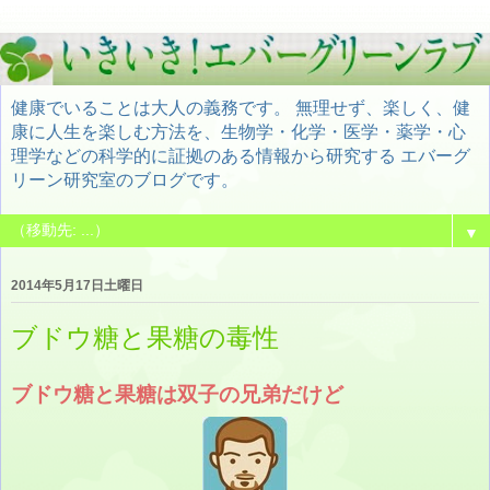
健康でいることは大人の義務です。 無理せず、楽しく、健
康に人生を楽しむ方法を、生物学・化学・医学・薬学・心
理学などの科学的に証拠のある情報から研究する エバーグ
リーン研究室のブログです。
▼
2014年5月17日土曜日
ブドウ糖と果糖の毒性
ブドウ糖と果糖は双子の兄弟だけど