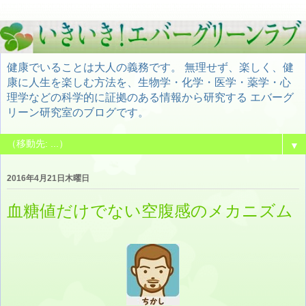
健康でいることは大人の義務です。 無理せず、楽しく、健
康に人生を楽しむ方法を、生物学・化学・医学・薬学・心
理学などの科学的に証拠のある情報から研究する エバーグ
リーン研究室のブログです。
▼
2016年4月21日木曜日
血糖値だけでない空腹感のメカニズム